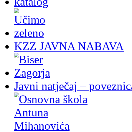
KZZ JAVNA NABAVA
Javni natječaj – poveznic