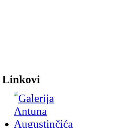
Linkovi