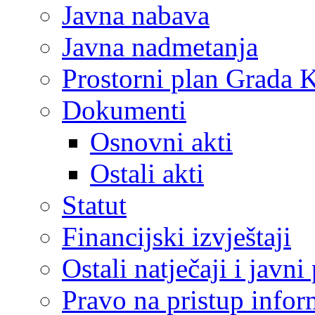
Javna nabava
Javna nadmetanja
Prostorni plan Grada 
Dokumenti
Osnovni akti
Ostali akti
Statut
Financijski izvještaji
Ostali natječaji i javni
Pravo na pristup info