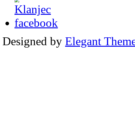
Designed by
Elegant Them