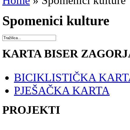
Home
»
Spomenici kulture
Spomenici kulture
KARTA BISER ZAGORJ
BICIKLISTIČKA KART
PJEŠAČKA KARTA
PROJEKTI