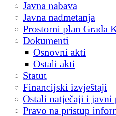
Javna nabava
Javna nadmetanja
Prostorni plan Grada 
Dokumenti
Osnovni akti
Ostali akti
Statut
Financijski izvještaji
Ostali natječaji i javni
Pravo na pristup info