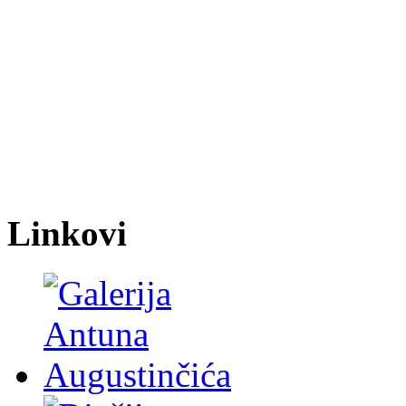
Linkovi