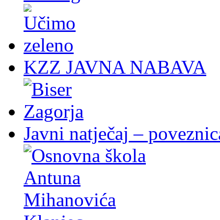
KZZ JAVNA NABAVA
Javni natječaj – poveznic