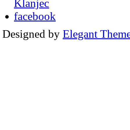
Designed by
Elegant Them