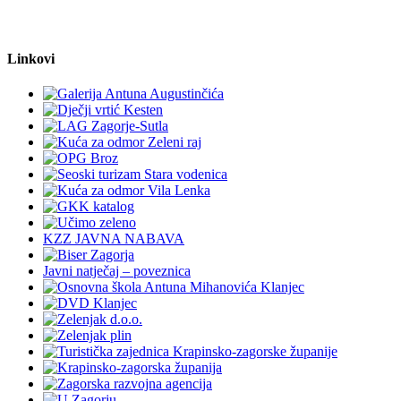
Linkovi
KZZ JAVNA NABAVA
Javni natječaj – poveznica