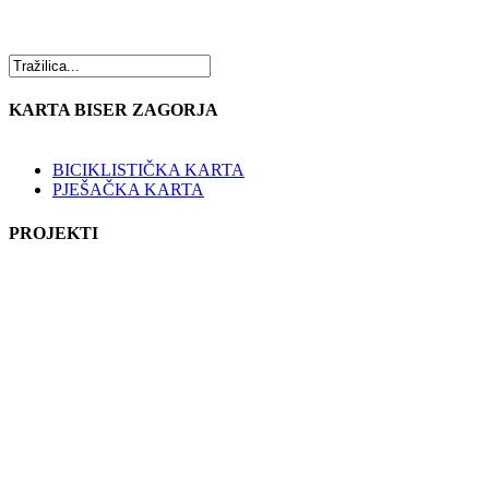
KARTA BISER ZAGORJA
BICIKLISTIČKA KARTA
PJEŠAČKA KARTA
PROJEKTI