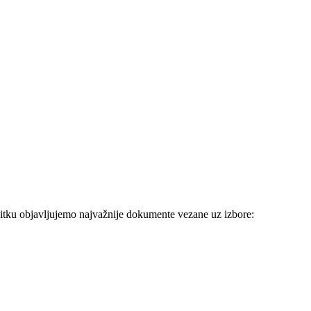
vitku objavljujemo najvažnije dokumente vezane uz izbore: