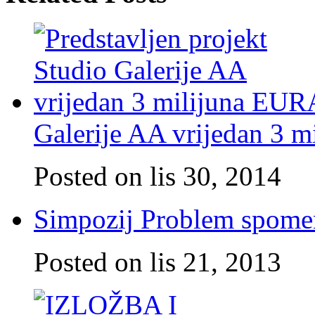
Galerije AA vrijedan 3 
Posted on lis 30, 2014
Simpozij Problem spome
Posted on lis 21, 2013