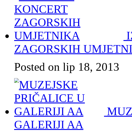
ZAGORSKIH UMJETN
Posted on lip 18, 2013
MUZ
GALERIJI AA