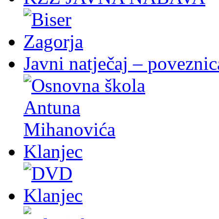
Javni natječaj – poveznic