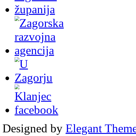
Designed by
Elegant Them