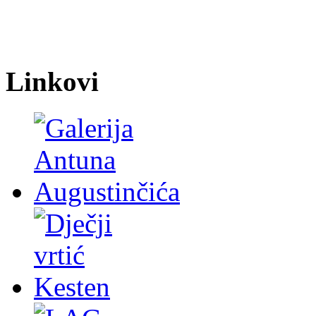
Linkovi