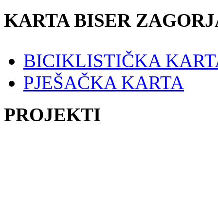
KARTA BISER ZAGORJ
BICIKLISTIČKA KART
PJEŠAČKA KARTA
PROJEKTI