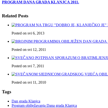
PROGRAM DANA GRADA KLANJCA 2011.
Related Posts
Posted on svi 6, 2013
Posted on svi 12, 2011
Posted on svi 7, 2011
Posted on svi 11, 2010
Tags
Dan grada Klanjca
Program obilježavanja Dana grada Klanjca