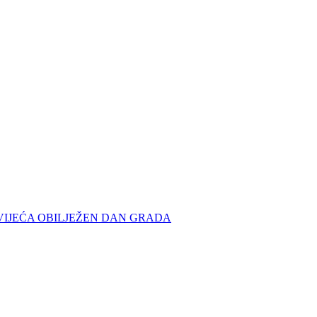
IJEĆA OBILJEŽEN DAN GRADA