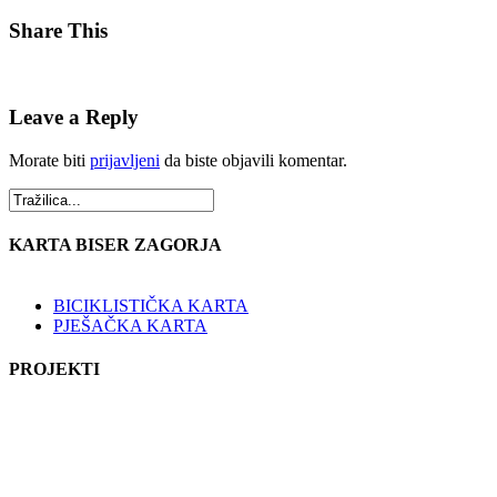
Share This
Leave a Reply
Morate biti
prijavljeni
da biste objavili komentar.
KARTA BISER ZAGORJA
BICIKLISTIČKA KARTA
PJEŠAČKA KARTA
PROJEKTI