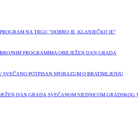
PROGRAM NA TRGU "DOBRO JE, KLANJEČKO JE"
BROJNIM PROGRAMIMA OBILJEŽEN DAN GRADA
SVEČANO POTPISAN SPORAZUM O BRATIMLJENJU
SVEČANOM SJEDNICOM GRADSKOG V