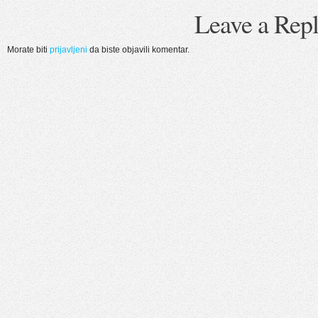
Leave a Rep
Morate biti
prijavljeni
da biste objavili komentar.