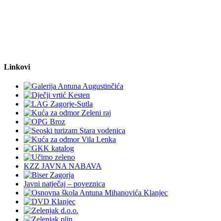
Linkovi
KZZ JAVNA NABAVA
Javni natječaj – poveznica