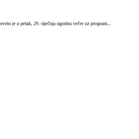
rovelo je u petak, 29. siječnja ugodnu večer uz program...