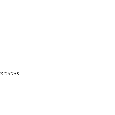
NIK DANAS...