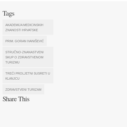
Tags
AKADEMIJA MEDICINSKIH
ZNANOSTI HRVATSKE
PRIM. GORAN IVANIŠEVIĆ
STRUČNO-ZNANASTVENI
SKUP O ZDRAVSTVENOM
TURIZMU
TREĆI PROLJETNI SUSRETI U
KLANJCU
ZDRAVSTVENI TURIZAM
Share This