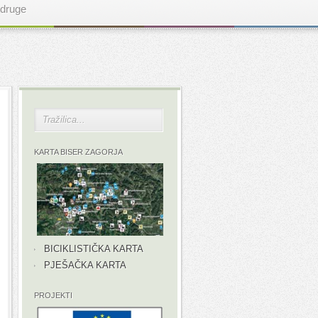
druge
KARTA BISER ZAGORJA
BICIKLISTIČKA KARTA
PJEŠAČKA KARTA
PROJEKTI