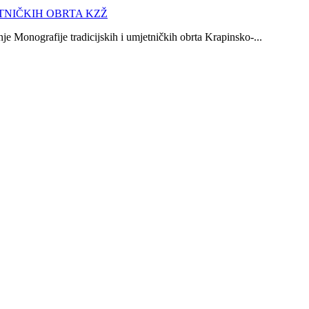
e Monografije tradicijskih i umjetničkih obrta Krapinsko-...