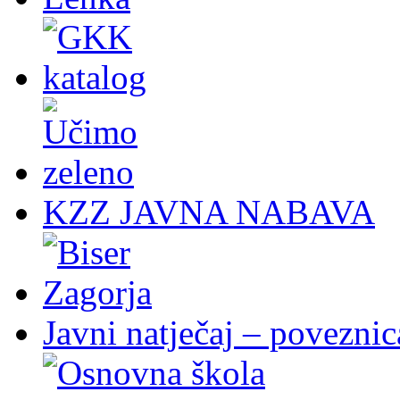
KZZ JAVNA NABAVA
Javni natječaj – poveznic