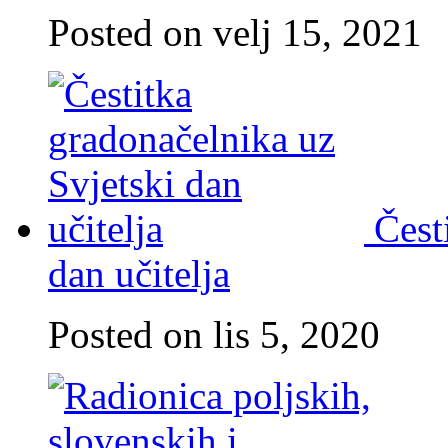
Posted on velj 15, 2021
Čest
dan učitelja
Posted on lis 5, 2020