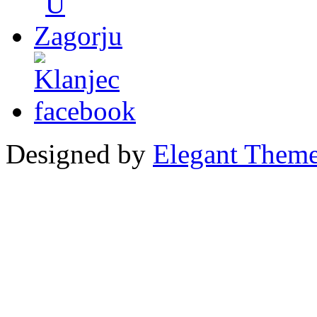
Designed by
Elegant Them