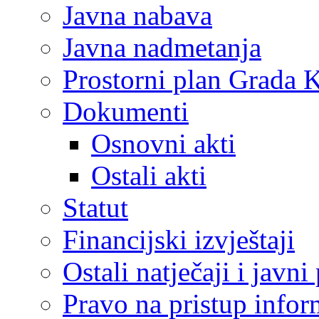
Javna nabava
Javna nadmetanja
Prostorni plan Grada 
Dokumenti
Osnovni akti
Ostali akti
Statut
Financijski izvještaji
Ostali natječaji i javni
Pravo na pristup info