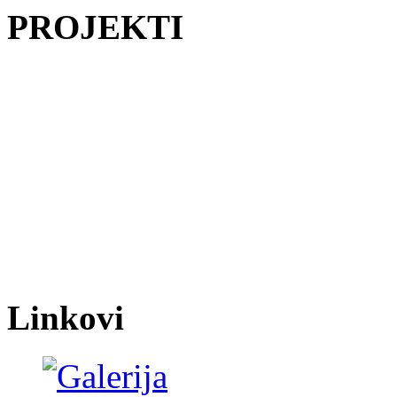
PROJEKTI
Linkovi