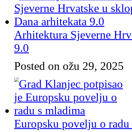
Arhitektura Sjeverne Hrv
9.0
Posted on ožu 29, 2025
Europsku povelju o radu