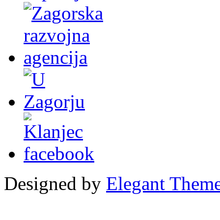
Designed by
Elegant Them