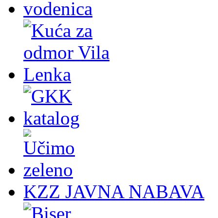
KZZ JAVNA NABAVA