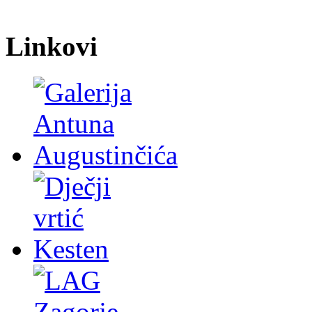
Linkovi