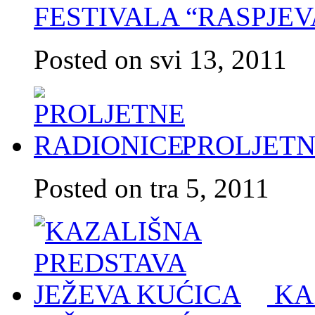
FESTIVALA “RASPJE
Posted on svi 13, 2011
PROLJETN
Posted on tra 5, 2011
KA