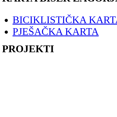
BICIKLISTIČKA KART
PJEŠAČKA KARTA
PROJEKTI