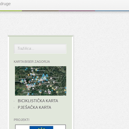
druge
KARTA BISER ZAGORJA
BICIKLISTIČKA KARTA
PJEŠAČKA KARTA
PROJEKTI