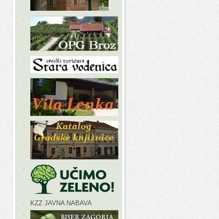
KZZ JAVNA NABAVA