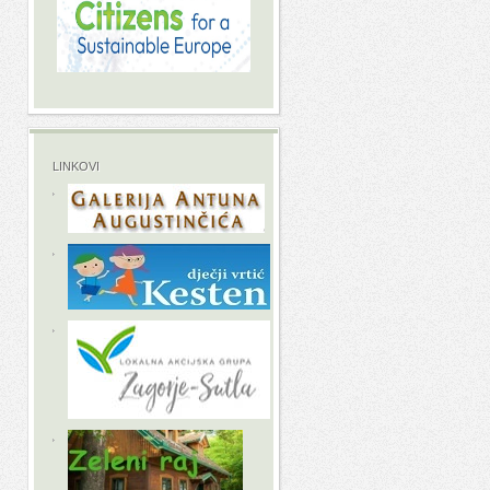
LINKOVI