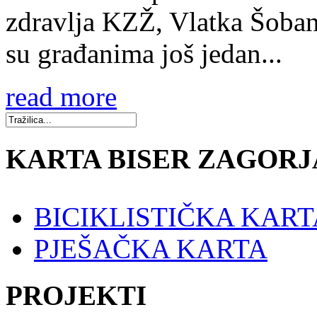
zdravlja KZŽ, Vlatka Šoban 
su građanima još jedan...
read more
KARTA BISER ZAGORJ
BICIKLISTIČKA KART
PJEŠAČKA KARTA
PROJEKTI