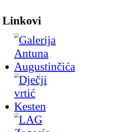
Linkovi