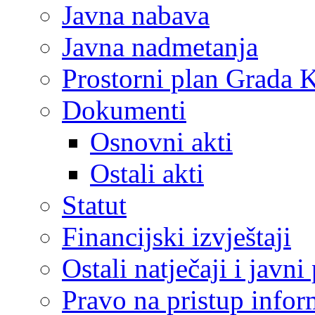
Javna nabava
Javna nadmetanja
Prostorni plan Grada 
Dokumenti
Osnovni akti
Ostali akti
Statut
Financijski izvještaji
Ostali natječaji i javni
Pravo na pristup info