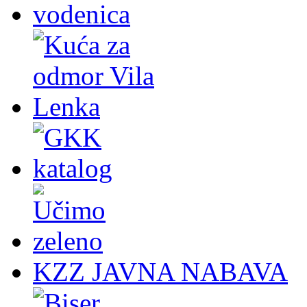
KZZ JAVNA NABAVA