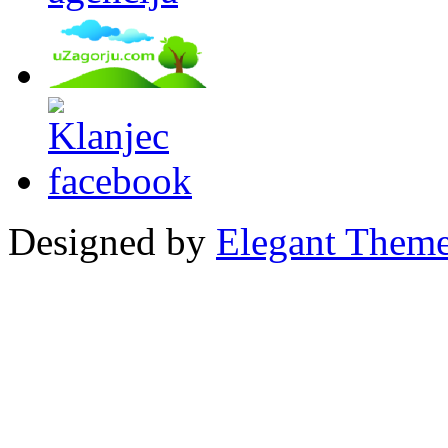
Designed by
Elegant Them