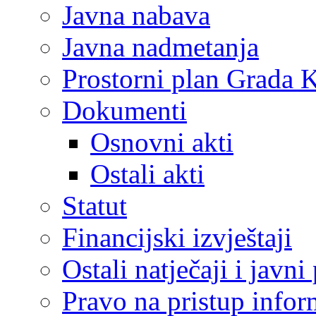
Javna nabava
Javna nadmetanja
Prostorni plan Grada 
Dokumenti
Osnovni akti
Ostali akti
Statut
Financijski izvještaji
Ostali natječaji i javni
Pravo na pristup info