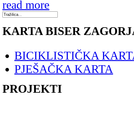
read more
KARTA BISER ZAGORJ
BICIKLISTIČKA KART
PJEŠAČKA KARTA
PROJEKTI