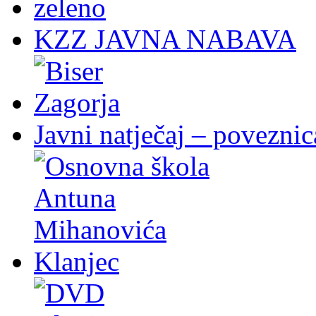
KZZ JAVNA NABAVA
Javni natječaj – poveznic