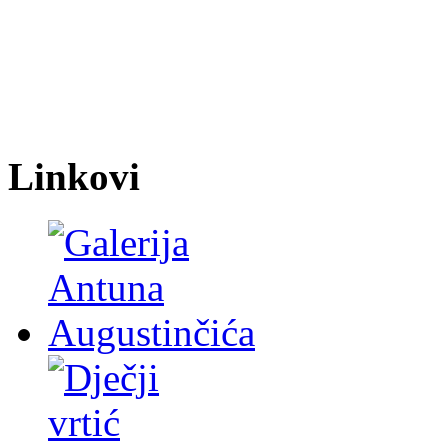
Linkovi