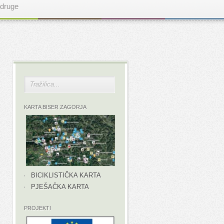
druge
KARTA BISER ZAGORJA
BICIKLISTIČKA KARTA
PJEŠAČKA KARTA
PROJEKTI