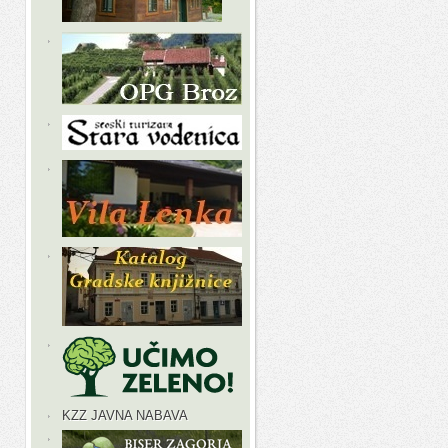
KZZ JAVNA NABAVA