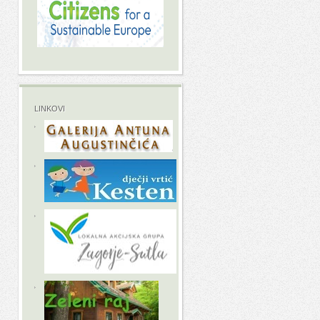
LINKOVI