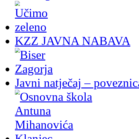
KZZ JAVNA NABAVA
Javni natječaj – poveznic