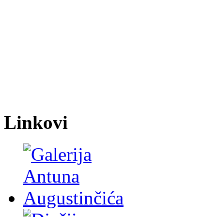
Linkovi