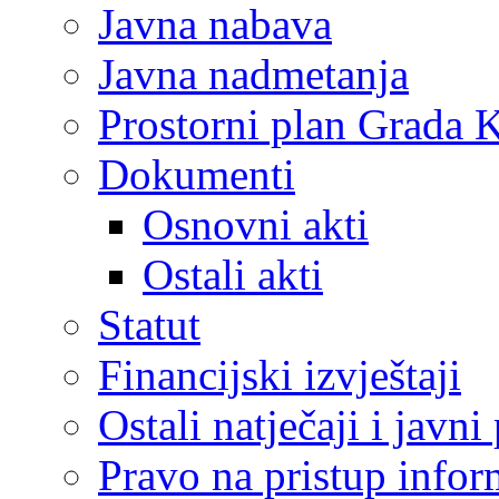
Javna nabava
Javna nadmetanja
Prostorni plan Grada 
Dokumenti
Osnovni akti
Ostali akti
Statut
Financijski izvještaji
Ostali natječaji i javni
Pravo na pristup info