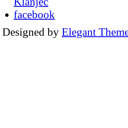
Designed by
Elegant Them