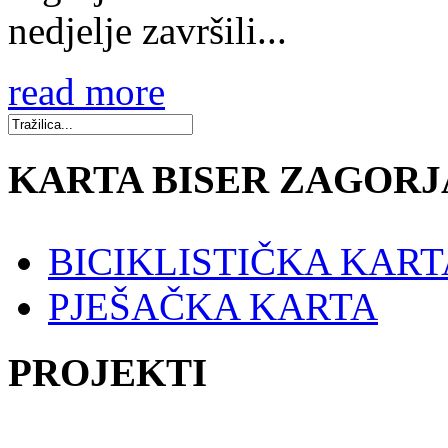
nedjelje završili...
read more
KARTA BISER ZAGORJ
BICIKLISTIČKA KART
PJEŠAČKA KARTA
PROJEKTI