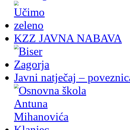
KZZ JAVNA NABAVA
Javni natječaj – poveznic