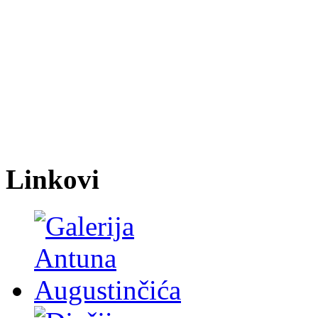
Linkovi