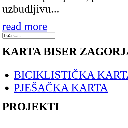
uzbudljivu...
read more
KARTA BISER ZAGORJ
BICIKLISTIČKA KART
PJEŠAČKA KARTA
PROJEKTI