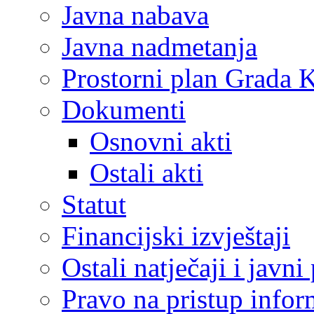
Javna nabava
Javna nadmetanja
Prostorni plan Grada 
Dokumenti
Osnovni akti
Ostali akti
Statut
Financijski izvještaji
Ostali natječaji i javni
Pravo na pristup info