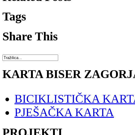
Tags
Share This
KARTA BISER ZAGORJ
BICIKLISTIČKA KART
PJEŠAČKA KARTA
PROJEKTI