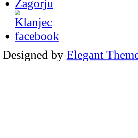
Designed by
Elegant Them