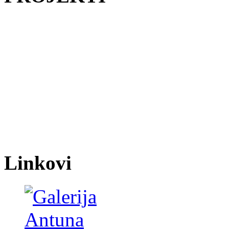
Linkovi