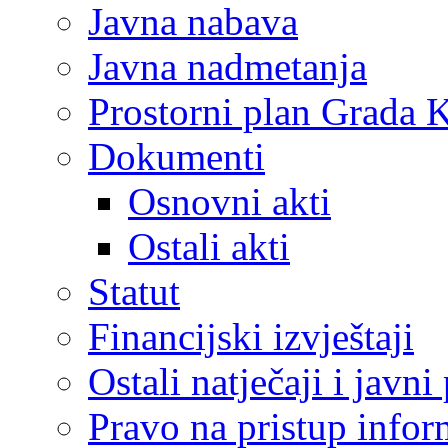
Javna nabava
Javna nadmetanja
Prostorni plan Grada 
Dokumenti
Osnovni akti
Ostali akti
Statut
Financijski izvještaji
Ostali natječaji i javni
Pravo na pristup info