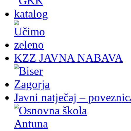
KZZ JAVNA NABAVA
Javni natječaj – poveznic