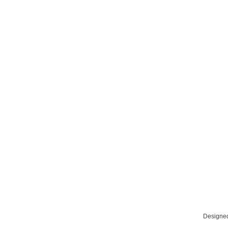
Designe