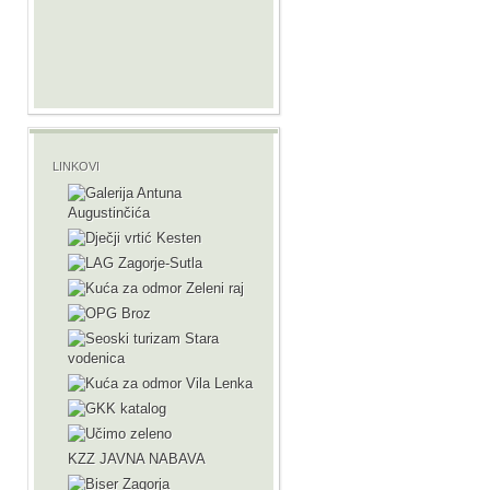
LINKOVI
KZZ JAVNA NABAVA