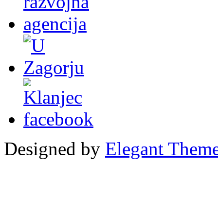
Designed by
Elegant Them