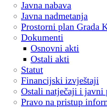
Javna nabava
Javna nadmetanja
Prostorni plan Grada 
Dokumenti
Osnovni akti
Ostali akti
Statut
Financijski izvještaji
Ostali natječaji i javni
Pravo na pristup info