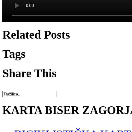
Related Posts
Tags
Share This
KARTA BISER ZAGORJ