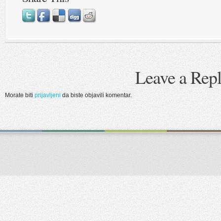
Leave a Rep
Morate biti
prijavljeni
da biste objavili komentar.