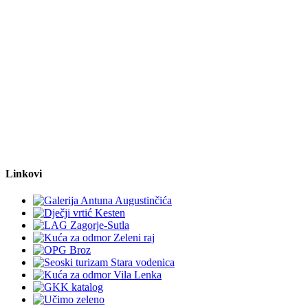
Linkovi