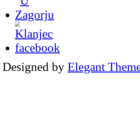
Designed by
Elegant Them