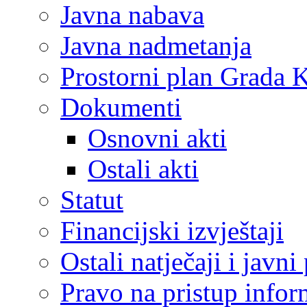
Javna nabava
Javna nadmetanja
Prostorni plan Grada 
Dokumenti
Osnovni akti
Ostali akti
Statut
Financijski izvještaji
Ostali natječaji i javni
Pravo na pristup info