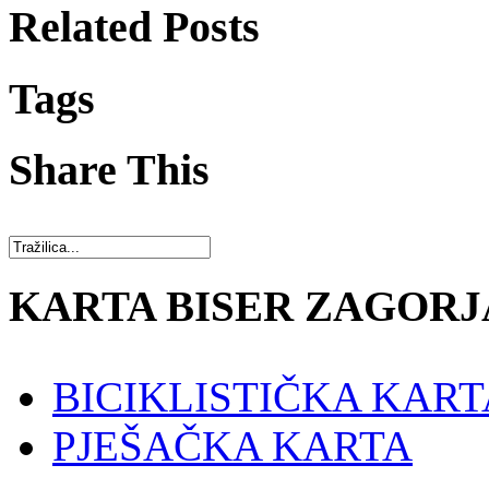
Related Posts
Tags
Share This
KARTA BISER ZAGORJ
BICIKLISTIČKA KART
PJEŠAČKA KARTA