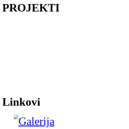
PROJEKTI
Linkovi