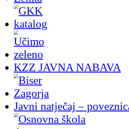
KZZ JAVNA NABAVA
Javni natječaj – poveznic