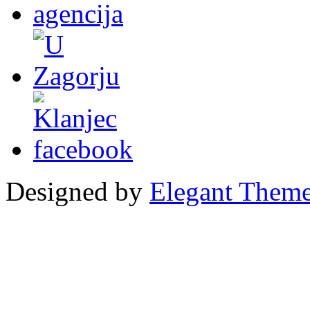
Designed by
Elegant Them