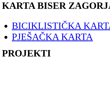
KARTA BISER ZAGORJ
BICIKLISTIČKA KART
PJEŠAČKA KARTA
PROJEKTI