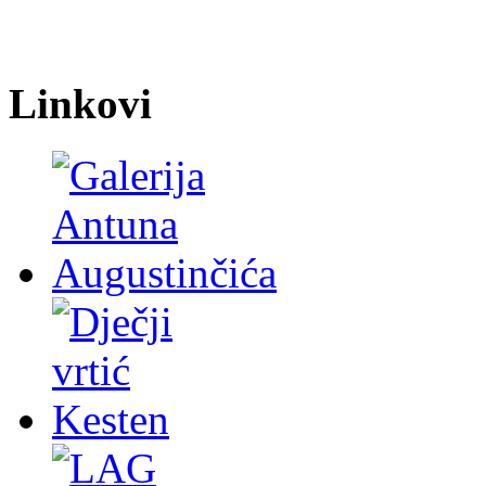
Linkovi