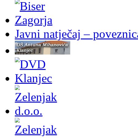
Javni natječaj – poveznic