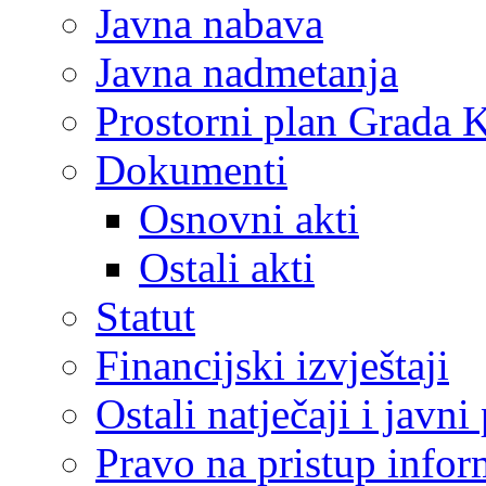
Javna nabava
Javna nadmetanja
Prostorni plan Grada 
Dokumenti
Osnovni akti
Ostali akti
Statut
Financijski izvještaji
Ostali natječaji i javni
Pravo na pristup info