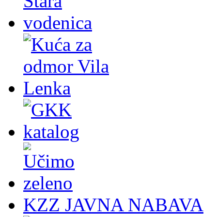
KZZ JAVNA NABAVA