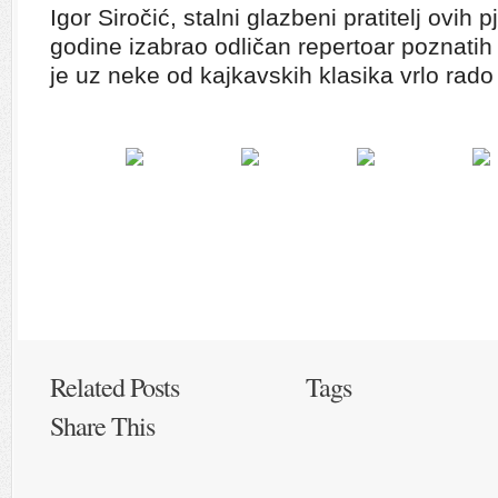
Igor Siročić, stalni glazbeni pratitelj ovih 
godine izabrao odličan repertoar poznatih 
je uz neke od kajkavskih klasika vrlo rado 
Related Posts
Tags
Share This