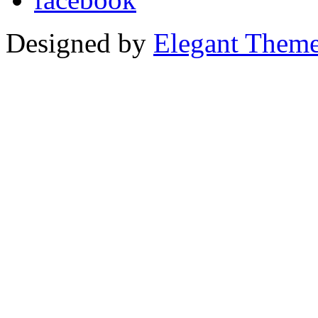
Designed by
Elegant Them