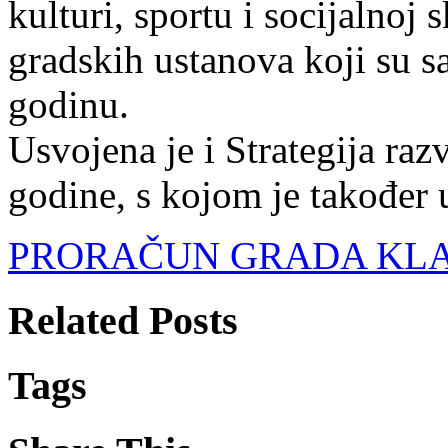
kulturi, sportu i socijalnoj 
gradskih ustanova koji su s
godinu.
Usvojena je i Strategija ra
godine, s kojom je također 
PRORAČUN GRADA KLAN
Related Posts
Tags