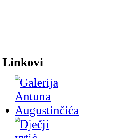
Linkovi