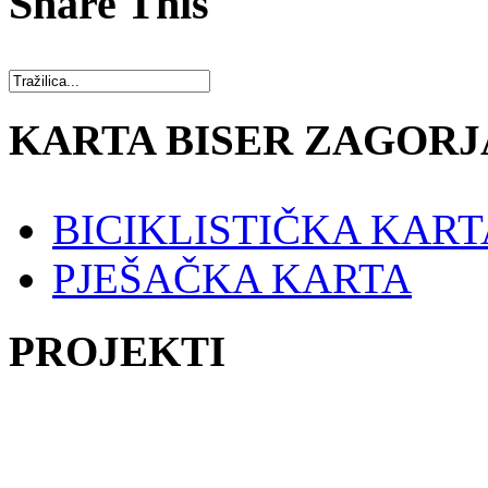
Share This
KARTA BISER ZAGORJ
BICIKLISTIČKA KART
PJEŠAČKA KARTA
PROJEKTI