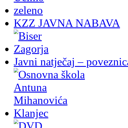
KZZ JAVNA NABAVA
Javni natječaj – poveznic