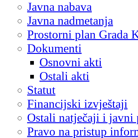
Javna nabava
Javna nadmetanja
Prostorni plan Grada 
Dokumenti
Osnovni akti
Ostali akti
Statut
Financijski izvještaji
Ostali natječaji i javni
Pravo na pristup info