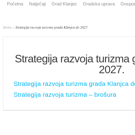
Početna
Natječaji
Grad Klanjec
Gradska uprava
Gospod
Home
»
Strategija razvoja turizma grada Klanjca do 2027.
Strategija razvoja turizma
2027.
Strategija razvoja turizma grada Klanjca 
Strategija razvoja turizma – brošura