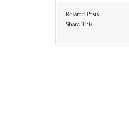
Related Posts
Share This