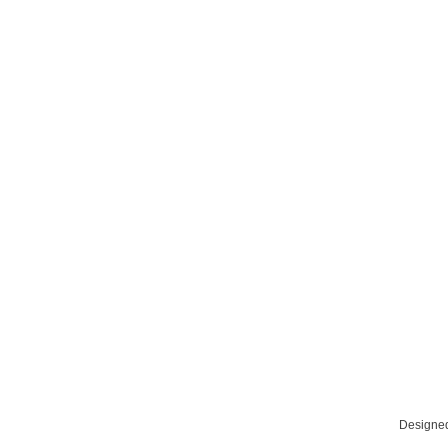
Designe