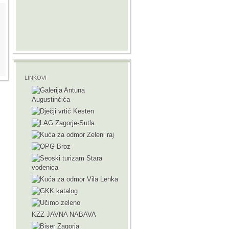
LINKOVI
KZZ JAVNA NABAVA