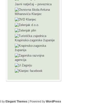
Javni natječaj – poveznica
d by
Elegant Themes
| Powered by
WordPress