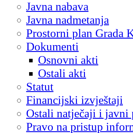
Javna nabava
Javna nadmetanja
Prostorni plan Grada 
Dokumenti
Osnovni akti
Ostali akti
Statut
Financijski izvještaji
Ostali natječaji i javni
Pravo na pristup info