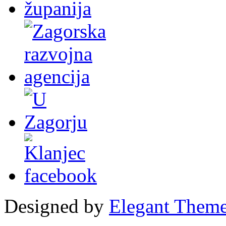
Designed by
Elegant Them