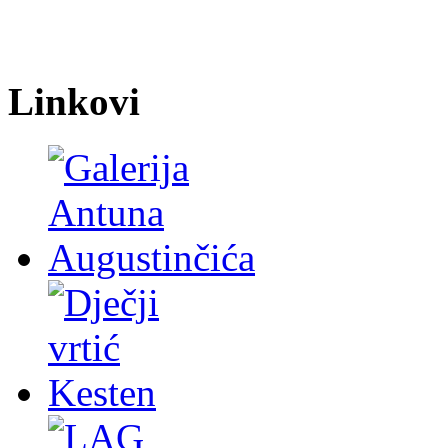
Linkovi