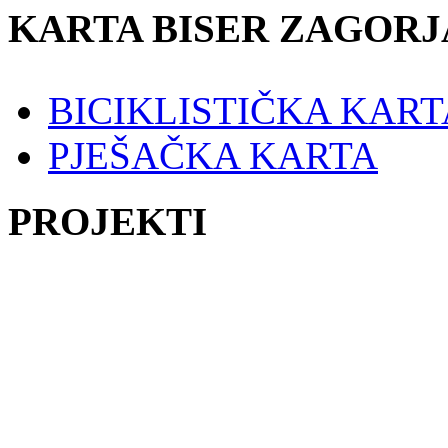
KARTA BISER ZAGORJ
BICIKLISTIČKA KART
PJEŠAČKA KARTA
PROJEKTI