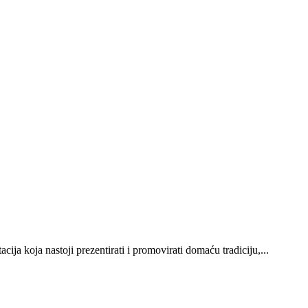
ija koja nastoji prezentirati i promovirati domaću tradiciju,...