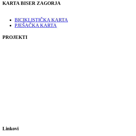
KARTA BISER ZAGORJA
BICIKLISTIČKA KARTA
PJEŠAČKA KARTA
PROJEKTI
Linkovi