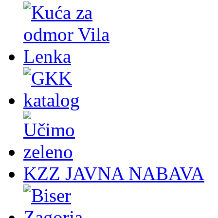
KZZ JAVNA NABAVA