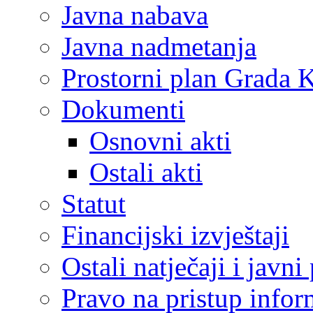
Javna nabava
Javna nadmetanja
Prostorni plan Grada 
Dokumenti
Osnovni akti
Ostali akti
Statut
Financijski izvještaji
Ostali natječaji i javni
Pravo na pristup info