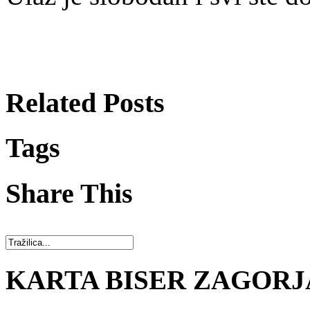
Related Posts
Tags
Share This
KARTA BISER ZAGORJ