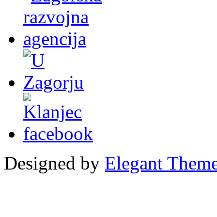
Designed by
Elegant Them