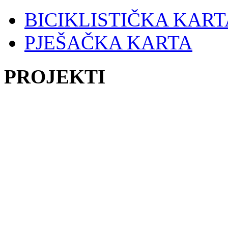
BICIKLISTIČKA KART
PJEŠAČKA KARTA
PROJEKTI