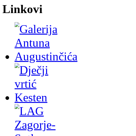
Linkovi