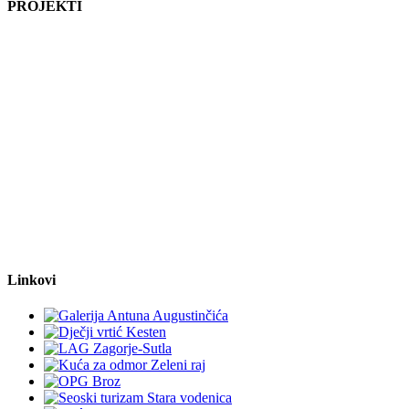
PROJEKTI
Linkovi