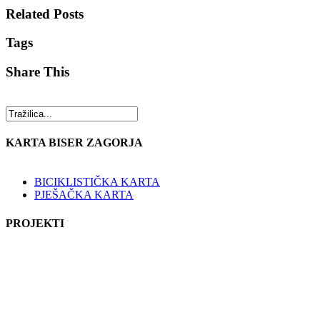
Related Posts
Tags
Share This
KARTA BISER ZAGORJA
BICIKLISTIČKA KARTA
PJEŠAČKA KARTA
PROJEKTI