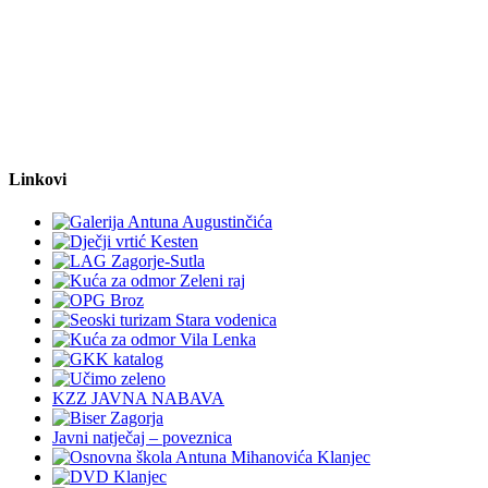
Linkovi
KZZ JAVNA NABAVA
Javni natječaj – poveznica