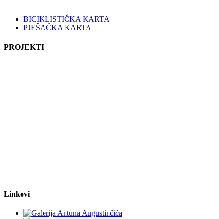
BICIKLISTIČKA KARTA
PJEŠAČKA KARTA
PROJEKTI
Linkovi