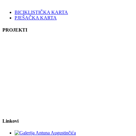
BICIKLISTIČKA KARTA
PJEŠAČKA KARTA
PROJEKTI
Linkovi