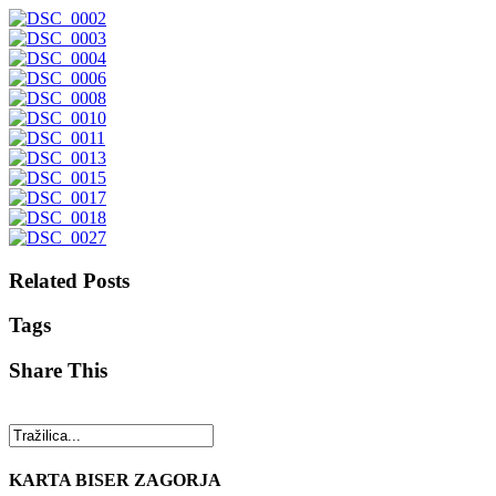
Related Posts
Tags
Share This
KARTA BISER ZAGORJA