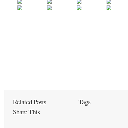
Related Posts
Tags
Share This