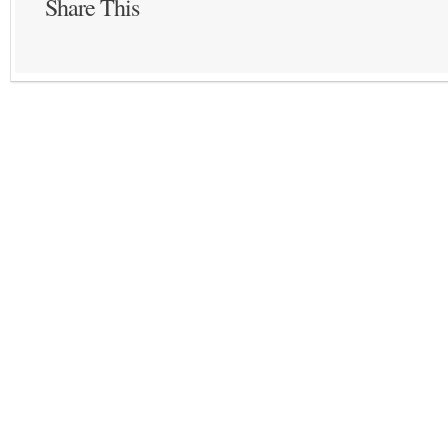
Share This