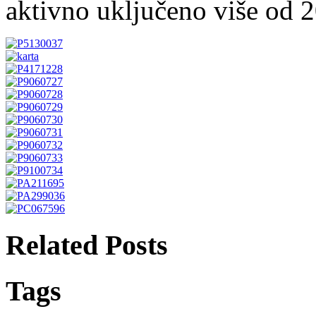
aktivno uključeno više od 
Related Posts
Tags