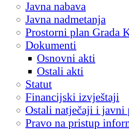
Javna nabava
Javna nadmetanja
Prostorni plan Grada 
Dokumenti
Osnovni akti
Ostali akti
Statut
Financijski izvještaji
Ostali natječaji i javni
Pravo na pristup info