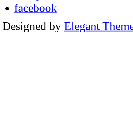
Designed by
Elegant Them