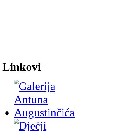
Linkovi