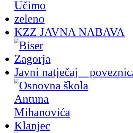
KZZ JAVNA NABAVA
Javni natječaj – poveznic