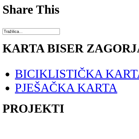
Share This
KARTA BISER ZAGORJ
BICIKLISTIČKA KART
PJEŠAČKA KARTA
PROJEKTI