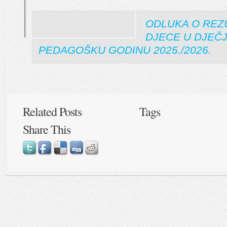
ODLUKA O REZU
DJECE U DJEČJ
PEDAGOŠKU GODINU 2025./2026.
Related Posts
Tags
Share This