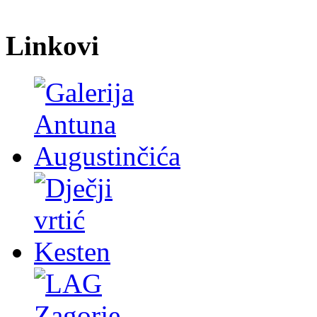
Linkovi