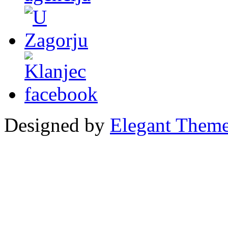
Designed by
Elegant Them