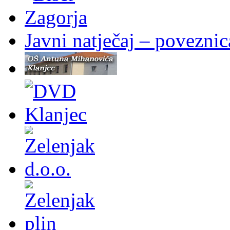
Javni natječaj – poveznic