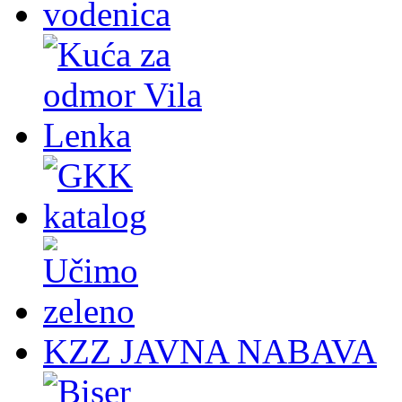
KZZ JAVNA NABAVA