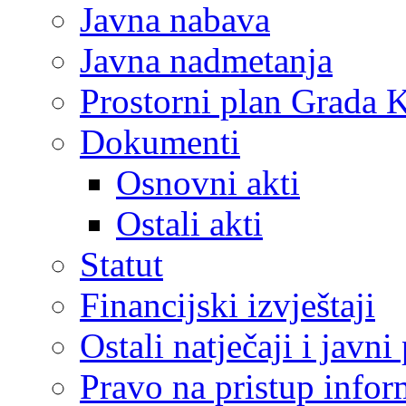
Javna nabava
Javna nadmetanja
Prostorni plan Grada 
Dokumenti
Osnovni akti
Ostali akti
Statut
Financijski izvještaji
Ostali natječaji i javni
Pravo na pristup info