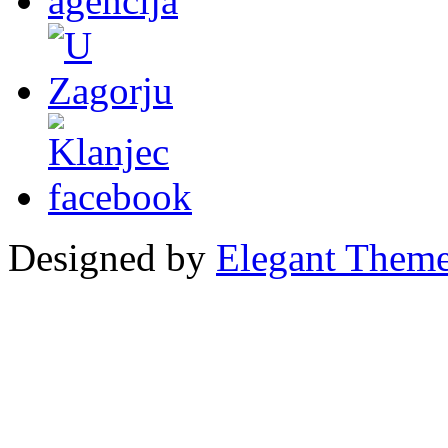
Designed by
Elegant Them