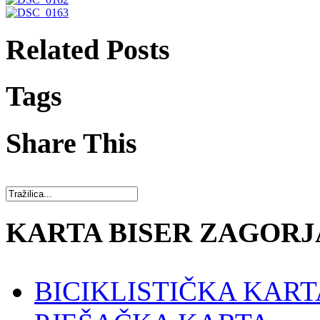
Related Posts
Tags
Share This
KARTA BISER ZAGORJ
BICIKLISTIČKA KART