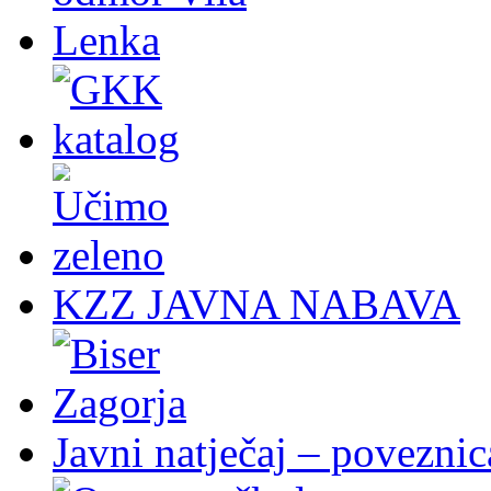
KZZ JAVNA NABAVA
Javni natječaj – poveznic