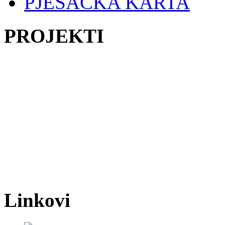
PJEŠAČKA KARTA
PROJEKTI
Linkovi