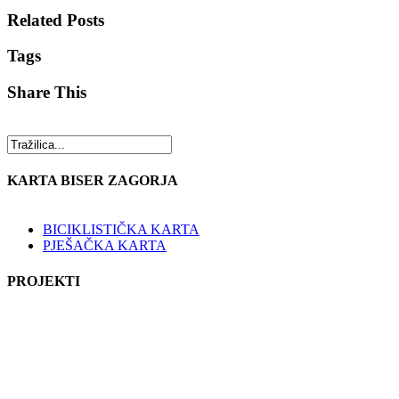
Related Posts
Tags
Share This
KARTA BISER ZAGORJA
BICIKLISTIČKA KARTA
PJEŠAČKA KARTA
PROJEKTI