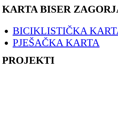
KARTA BISER ZAGORJ
BICIKLISTIČKA KART
PJEŠAČKA KARTA
PROJEKTI