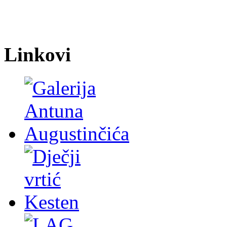
Linkovi