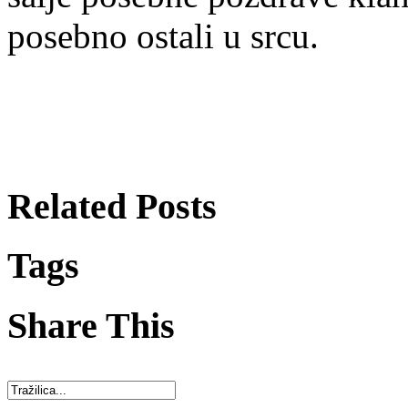
posebno ostali u srcu.
Related Posts
Tags
Share This