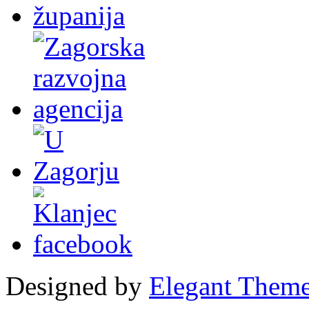
Designed by
Elegant Them