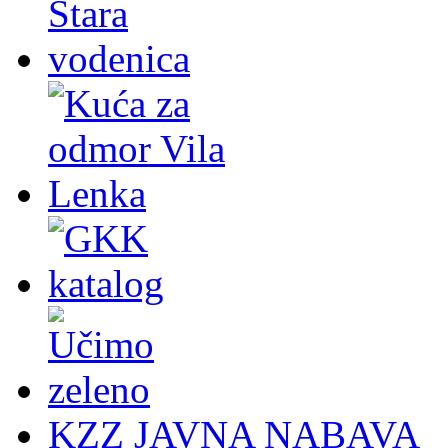
KZZ JAVNA NABAVA