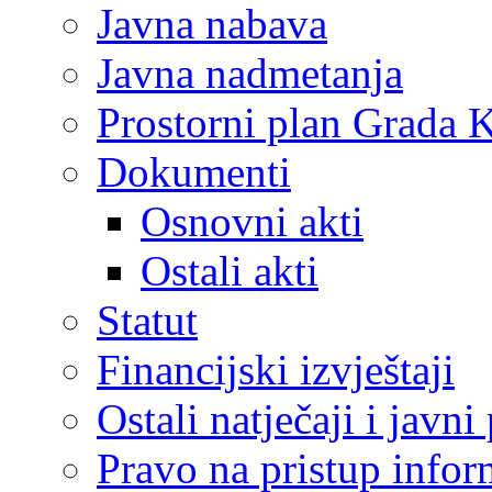
Javna nabava
Javna nadmetanja
Prostorni plan Grada 
Dokumenti
Osnovni akti
Ostali akti
Statut
Financijski izvještaji
Ostali natječaji i javni
Pravo na pristup info