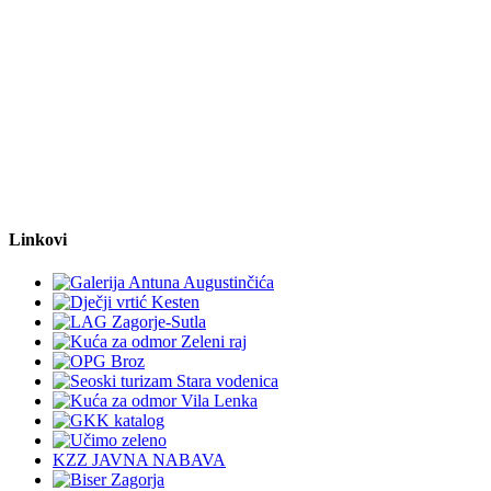
Linkovi
KZZ JAVNA NABAVA