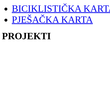
BICIKLISTIČKA KART
PJEŠAČKA KARTA
PROJEKTI