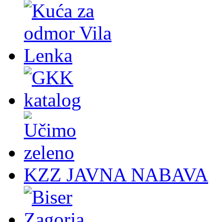
KZZ JAVNA NABAVA