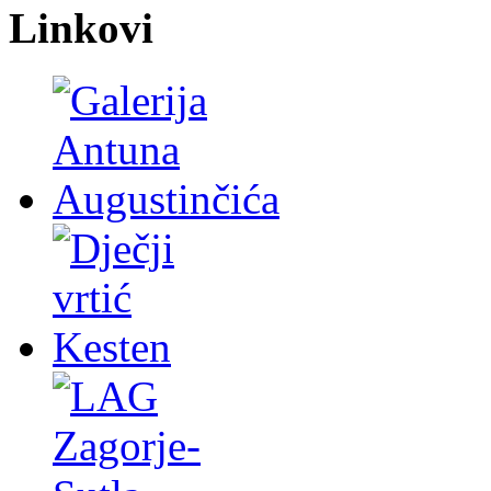
Linkovi