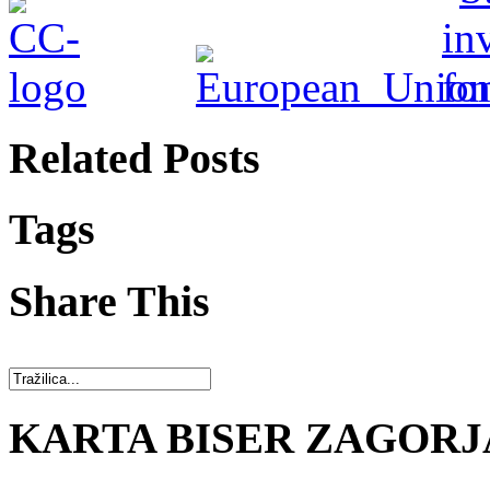
Related Posts
Tags
Share This
KARTA BISER ZAGORJ