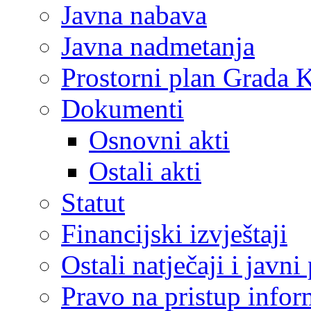
Javna nabava
Javna nadmetanja
Prostorni plan Grada 
Dokumenti
Osnovni akti
Ostali akti
Statut
Financijski izvještaji
Ostali natječaji i javni
Pravo na pristup info