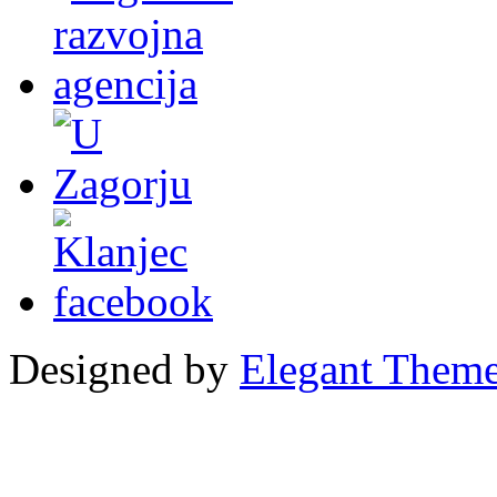
Designed by
Elegant Them