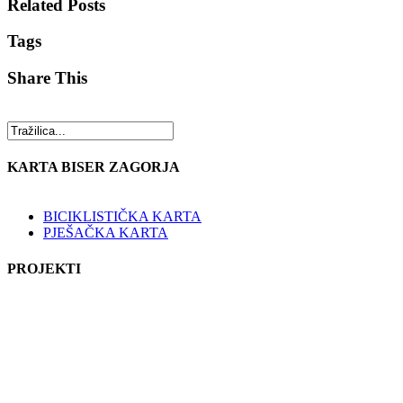
Related Posts
Tags
Share This
KARTA BISER ZAGORJA
BICIKLISTIČKA KARTA
PJEŠAČKA KARTA
PROJEKTI