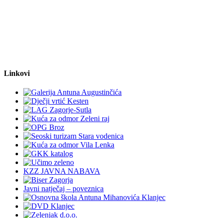
Linkovi
KZZ JAVNA NABAVA
Javni natječaj – poveznica