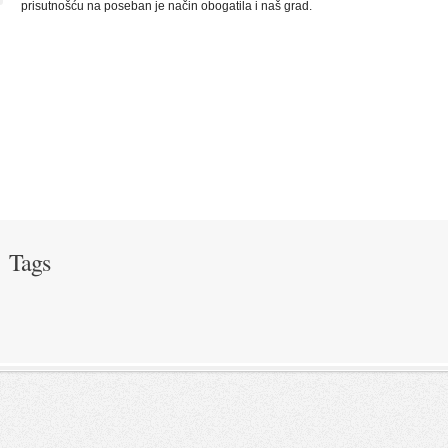
prisutnošću na poseban je način obogatila i naš grad.
Tags