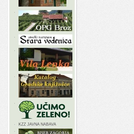
KZZ JAVNA NABAVA