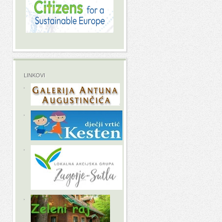
LINKOVI