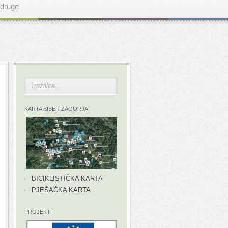
druge
KARTA BISER ZAGORJA
BICIKLISTIČKA KARTA
PJEŠAČKA KARTA
PROJEKTI