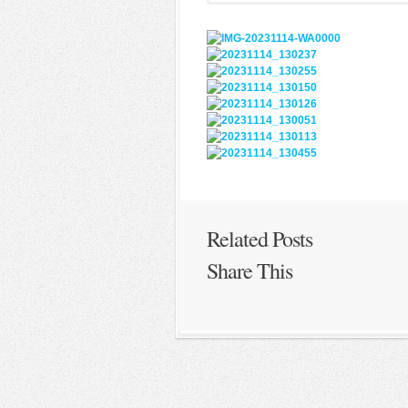
Related Posts
Share This