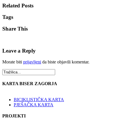
Related Posts
Tags
Share This
Leave a Reply
Morate biti
prijavljeni
da biste objavili komentar.
KARTA BISER ZAGORJA
BICIKLISTIČKA KARTA
PJEŠAČKA KARTA
PROJEKTI