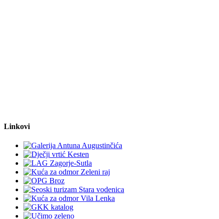
Linkovi