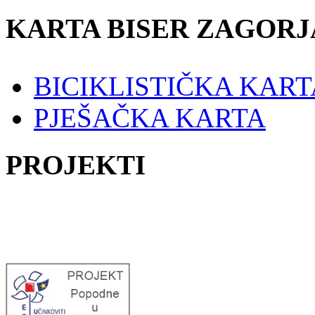
KARTA BISER ZAGORJ
BICIKLISTIČKA KART
PJEŠAČKA KARTA
PROJEKTI