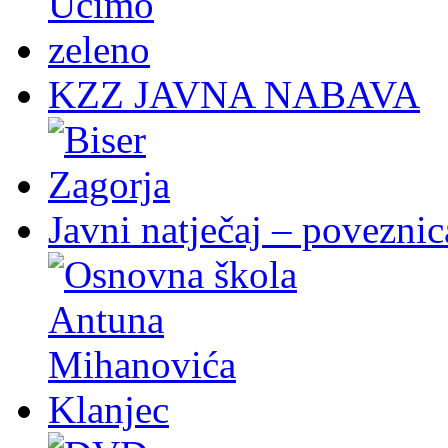
KZZ JAVNA NABAVA
Javni natječaj – poveznic