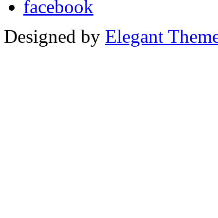
Designed by
Elegant Them