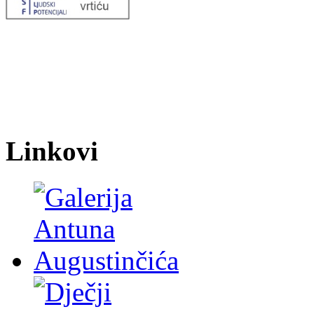
Linkovi