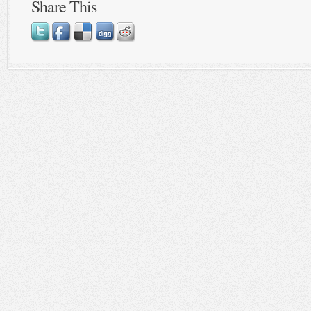
Share This